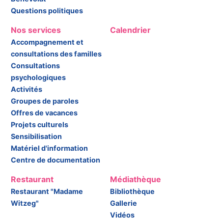
Questions politiques
Nos services
Calendrier
Accompagnement et
consultations des familles
Consultations
psychologiques
Activités
Groupes de paroles
Offres de vacances
Projets culturels
Sensibilisation
Matériel d'information
Centre de documentation
Restaurant
Médiathèque
Restaurant "Madame
Bibliothèque
Witzeg"
Gallerie
Vidéos