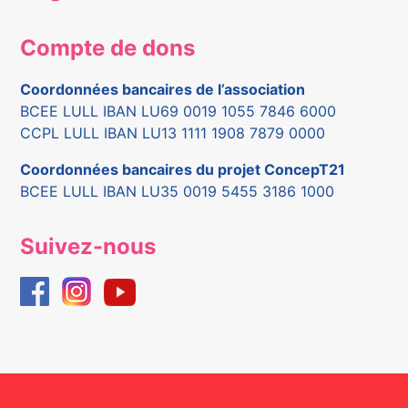
Compte de dons
Coordonnées bancaires de l’association
BCEE LULL IBAN LU69 0019 1055 7846 6000
CCPL LULL IBAN LU13 1111 1908 7879 0000
Coordonnées bancaires du projet ConcepT21
BCEE LULL IBAN LU35 0019 5455 3186 1000
Suivez-nous