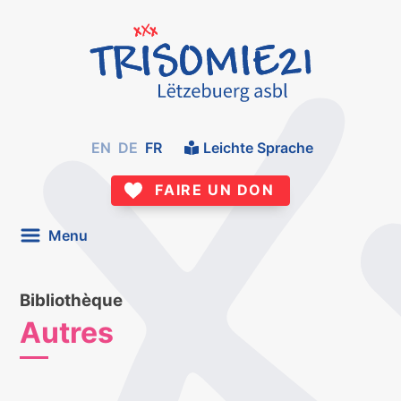
EN
DE
FR
Leichte Sprache
FAIRE UN DON
Menu
Bibliothèque
Autres