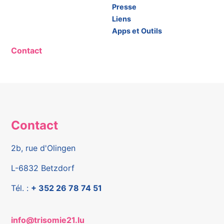
Presse
Liens
Apps et Outils
Contact
Contact
2b, rue d'Olingen
L-6832 Betzdorf
Tél. :
+ 352 26 78 74 51
info@trisomie21.lu