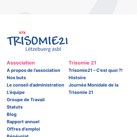
Association
Trisomie 21
A propos de l’association
Trisomie21 – C’est quoi ?!
Nos buts
Histoire
Le conseil d’administration
Journée Monidale de la
L'équipe
Trisomie 21
Groupe de Travail
Statuts
Blog
Rapport annuel
Offres d'emploi
Bénévolat