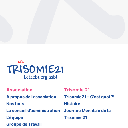
Association
Trisomie 21
A propos de l’association
Trisomie21 – C’est quoi ?!
Nos buts
Histoire
Le conseil d’administration
Journée Monidale de la
L'équipe
Trisomie 21
Groupe de Travail