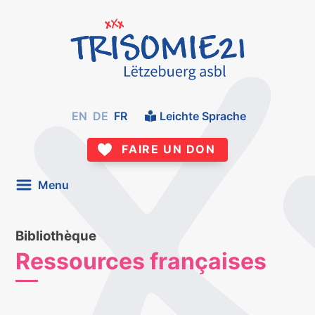
EN
DE
FR
Leichte Sprache
FAIRE UN DON
Menu
Bibliothèque
Ressources françaises