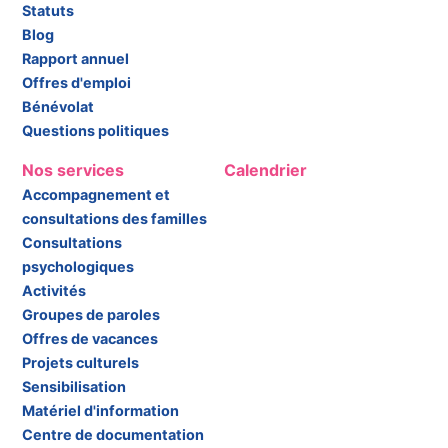
Statuts
Blog
Rapport annuel
Offres d'emploi
Bénévolat
Questions politiques
Nos services
Calendrier
Accompagnement et
consultations des familles
Consultations
psychologiques
Activités
Groupes de paroles
Offres de vacances
Projets culturels
Sensibilisation
Matériel d'information
Centre de documentation