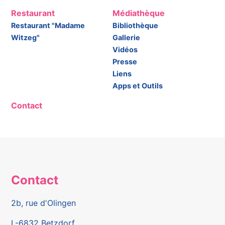
Restaurant
Médiathèque
Restaurant "Madame
Bibliothèque
Witzeg"
Gallerie
Vidéos
Presse
Liens
Apps et Outils
Contact
Contact
2b, rue d'Olingen
L-6832 Betzdorf