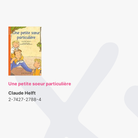
Une petite soeur particulière
Claude Helft
2-7427-2788-4