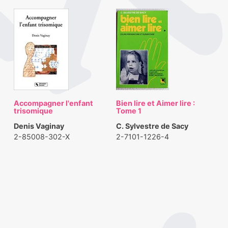
Accompagner l'enfant
Bien lire et Aimer lire :
trisomique
Tome 1
Denis Vaginay
C. Sylvestre de Sacy
2-85008-302-X
2-7101-1226-4