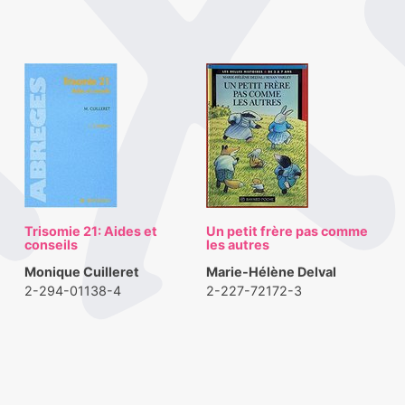
Trisomie 21: Aides et
Un petit frère pas comme
conseils
les autres
Monique Cuilleret
Marie-Hélène Delval
2-294-01138-4
2-227-72172-3