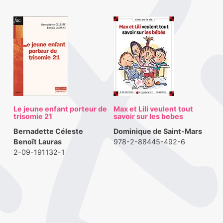
Le jeune enfant porteur de
Max et Lili veulent tout
trisomie 21
savoir sur les bebes
Bernadette Céleste
Dominique de Saint-Mars
Benoît Lauras
978-2-88445-492-6
2-09-191132-1