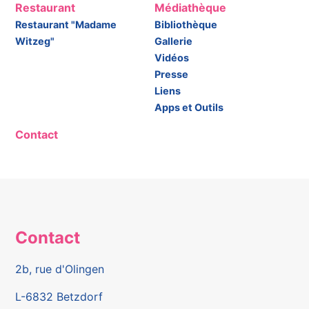
Restaurant
Médiathèque
Restaurant "Madame
Bibliothèque
Witzeg"
Gallerie
Vidéos
Presse
Liens
Apps et Outils
Contact
Contact
2b, rue d'Olingen
L-6832 Betzdorf