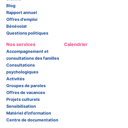
Blog
Rapport annuel
Offres d'emploi
Bénévolat
Questions politiques
Nos services
Calendrier
Accompagnement et
consultations des familles
Consultations
psychologiques
Activités
Groupes de paroles
Offres de vacances
Projets culturels
Sensibilisation
Matériel d'information
Centre de documentation