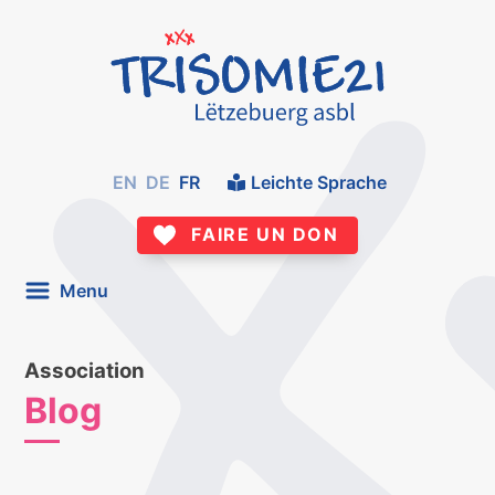
EN
DE
FR
Leichte Sprache
FAIRE UN DON
Menu
Association
Blog