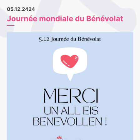
05.12.2424
Journée mondiale du Bénévolat