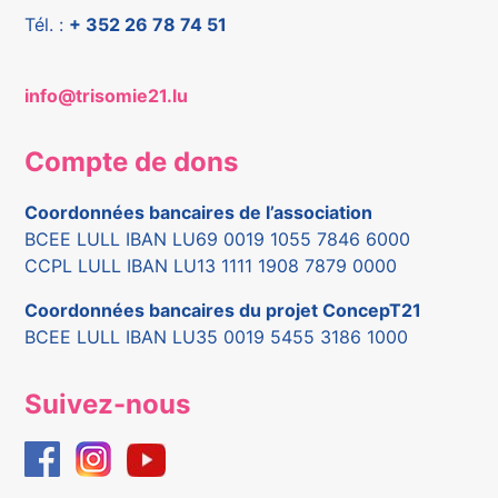
Tél. :
+ 352 26 78 74 51
info@trisomie21.lu
Compte de dons
Coordonnées bancaires de l’association
BCEE LULL IBAN LU69 0019 1055 7846 6000
CCPL LULL IBAN LU13 1111 1908 7879 0000
Coordonnées bancaires du projet ConcepT21
BCEE LULL IBAN LU35 0019 5455 3186 1000
Suivez-nous