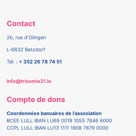
Contact
2b, rue d'Olingen
L-6832 Betzdorf
Tél. :
+ 352 26 78 74 51
info@trisomie21.lu
Compte de dons
Coordonnées bancaires de l’association
BCEE LULL IBAN LU69 0019 1055 7846 6000
CCPL LULL IBAN LU13 1111 1908 7879 0000