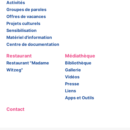
Activités
Groupes de paroles
Offres de vacances
Projets culturels
Sensibilisation
Matériel d'information
Centre de documentation
Restaurant
Médiathèque
Restaurant "Madame
Bibliothèque
Witzeg"
Gallerie
Vidéos
Presse
Liens
Apps et Outils
Contact