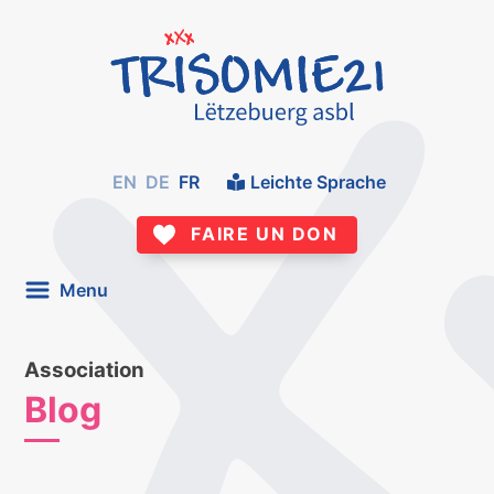
EN
DE
FR
Leichte Sprache
FAIRE UN DON
Menu
Association
Blog