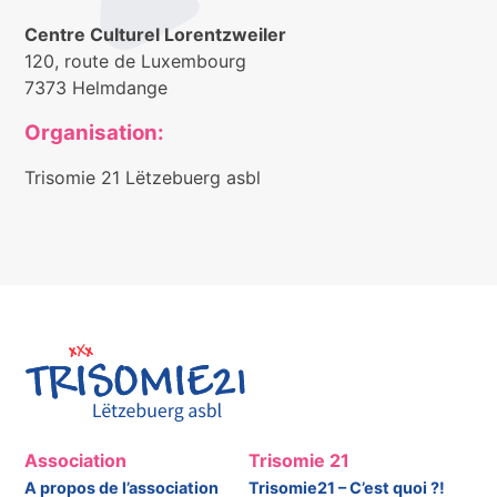
Centre Culturel Lorentzweiler
120, route de Luxembourg
7373 Helmdange
Organisation:
Trisomie 21 Lëtzebuerg asbl
Association
Trisomie 21
A propos de l’association
Trisomie21 – C’est quoi ?!