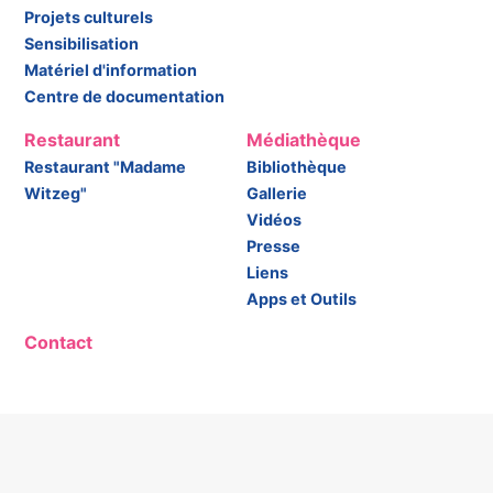
Projets culturels
Sensibilisation
Matériel d'information
Centre de documentation
Restaurant
Médiathèque
Restaurant "Madame
Bibliothèque
Witzeg"
Gallerie
Vidéos
Presse
Liens
Apps et Outils
Contact