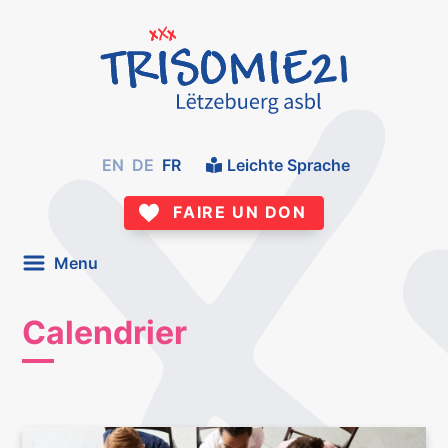
EN
DE
FR
Leichte Sprache
FAIRE UN DON
Menu
Calendrier