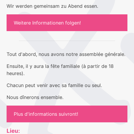
Wir werden gemeinsam zu Abend essen.
Weitere Informationen folgen!
Tout d'abord, nous avons notre assemblée générale.
Ensuite, il y aura la fête familiale (à partir de 18
heures).
Chacun peut venir avec sa famille ou seul.
Nous dînerons ensemble.
Plus d'informations suivront!
Lieu: