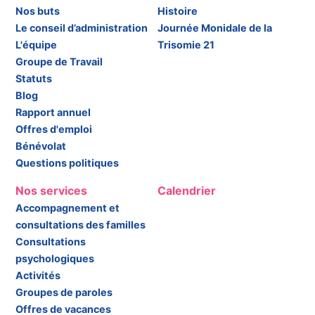
Nos buts
Histoire
Le conseil d’administration
Journée Monidale de la
L'équipe
Trisomie 21
Groupe de Travail
Statuts
Blog
Rapport annuel
Offres d'emploi
Bénévolat
Questions politiques
Nos services
Calendrier
Accompagnement et
consultations des familles
Consultations
psychologiques
Activités
Groupes de paroles
Offres de vacances