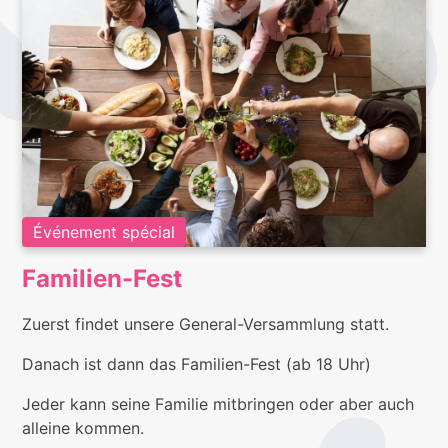
Événement spécial
Familien-Fest
Zuerst findet unsere General-Versammlung statt.
Danach ist dann das Familien-Fest (ab 18 Uhr)
Jeder kann seine Familie mitbringen oder aber auch
alleine kommen.