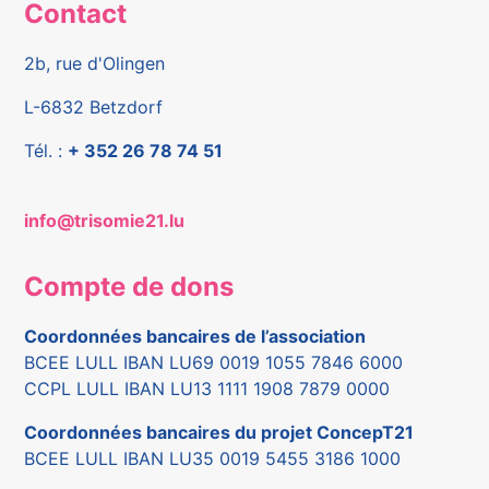
Contact
2b, rue d'Olingen
L-6832 Betzdorf
Tél. :
+ 352 26 78 74 51
info@trisomie21.lu
Compte de dons
Coordonnées bancaires de l’association
BCEE LULL IBAN LU69 0019 1055 7846 6000
CCPL LULL IBAN LU13 1111 1908 7879 0000
Coordonnées bancaires du projet ConcepT21
BCEE LULL IBAN LU35 0019 5455 3186 1000