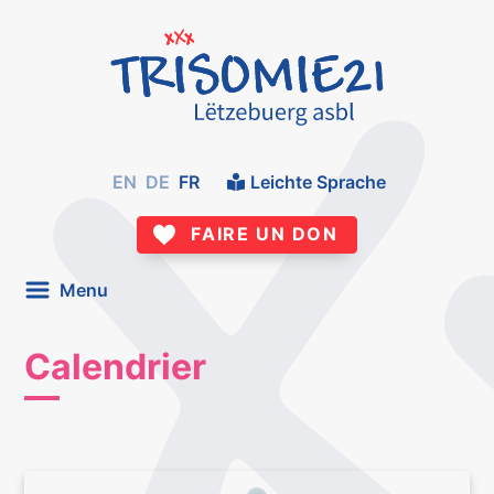
EN
DE
FR
Leichte Sprache
FAIRE UN DON
Menu
Calendrier