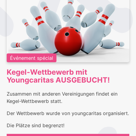
Événement spécial
Kegel-Wettbewerb mit
Youngcaritas AUSGEBUCHT!
Zusammen mit anderen Vereinigungen findet ein
Kegel-Wettbewerb statt.
Der Wettbewerb wurde von youngcaritas organisiert.
Die Plätze sind begrenzt!