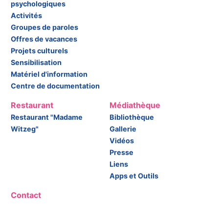
psychologiques
Activités
Groupes de paroles
Offres de vacances
Projets culturels
Sensibilisation
Matériel d'information
Centre de documentation
Restaurant
Médiathèque
Restaurant "Madame
Bibliothèque
Witzeg"
Gallerie
Vidéos
Presse
Liens
Apps et Outils
Contact