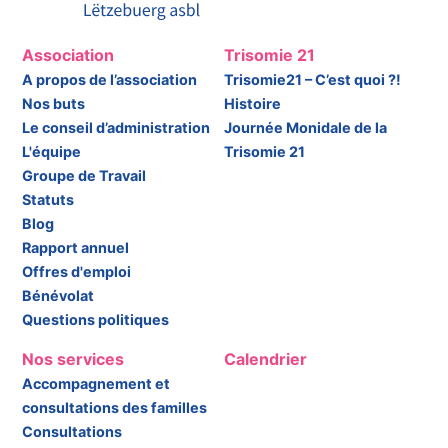
Association
Trisomie 21
A propos de l’association
Trisomie21 – C’est quoi ?!
Nos buts
Histoire
Le conseil d’administration
Journée Monidale de la
L'équipe
Trisomie 21
Groupe de Travail
Statuts
Blog
Rapport annuel
Offres d'emploi
Bénévolat
Questions politiques
Nos services
Calendrier
Accompagnement et
consultations des familles
Consultations