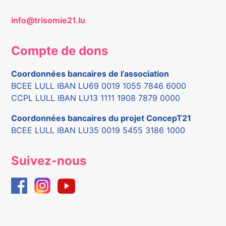
info@trisomie21.lu
Compte de dons
Coordonnées bancaires de l’association
BCEE LULL IBAN LU69 0019 1055 7846 6000
CCPL LULL IBAN LU13 1111 1908 7879 0000
Coordonnées bancaires du projet ConcepT21
BCEE LULL IBAN LU35 0019 5455 3186 1000
Suivez-nous