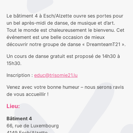
Le bâtiment 4 à Esch/Alzette ouvre ses portes pour
un bel après-midi de danse, de musique et d’art.
Tout le monde est chaleureusement le bienvenu. Cet
événement est une belle occasion de mieux
découvrir notre groupe de danse « DreamteamT21 ».
Un cours de danse gratuit est proposé de 14h30 à
15h30.
Inscription :
educ@trisomie21.lu
Venez avec votre bonne humeur – nous serons ravis
de vous accueillir !
Lieu:
Bâtiment 4
66, rue de Luxembourg
4149 Esch/Alzette