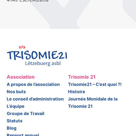
Association
Trisomie 21
A propos de l’association
Trisomie21 – C’est quoi ?!
Nos buts
Histoire
Le conseil d’administration
Journée Monidale de la
L'équipe
Trisomie 21
Groupe de Travail
Statuts
Blog
Rapport annuel