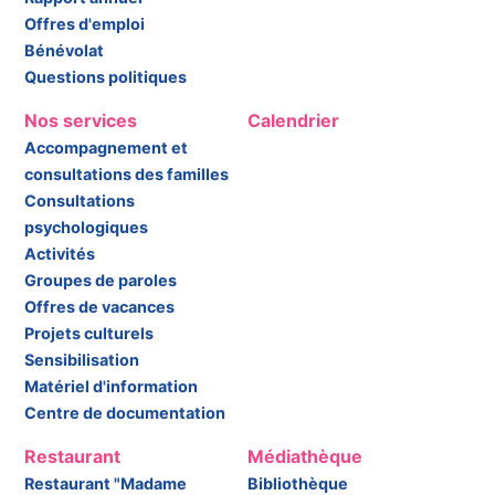
Offres d'emploi
Bénévolat
Questions politiques
Nos services
Calendrier
Accompagnement et
consultations des familles
Consultations
psychologiques
Activités
Groupes de paroles
Offres de vacances
Projets culturels
Sensibilisation
Matériel d'information
Centre de documentation
Restaurant
Médiathèque
Restaurant "Madame
Bibliothèque