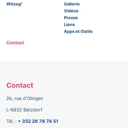
Witzeg"
Gallerie
Vidéos
Presse
Liens
Apps et Outils
Contact
Contact
2b, rue d'Olingen
L-6832 Betzdorf
Tél. :
+ 352 26 78 74 51