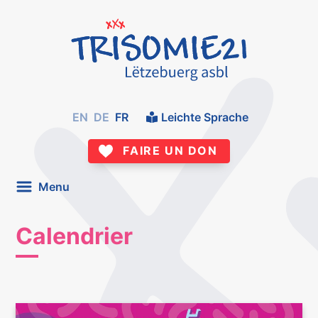
EN
DE
FR
Leichte Sprache
FAIRE UN DON
Menu
Calendrier