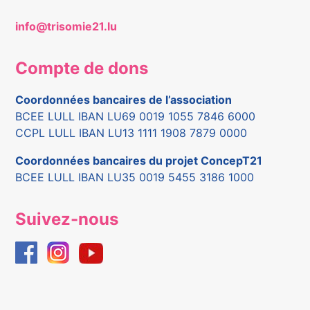
info@trisomie21.lu
Compte de dons
Coordonnées bancaires de l’association
BCEE LULL IBAN LU69 0019 1055 7846 6000
CCPL LULL IBAN LU13 1111 1908 7879 0000
Coordonnées bancaires du projet ConcepT21
BCEE LULL IBAN LU35 0019 5455 3186 1000
Suivez-nous