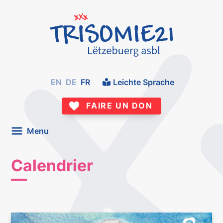
EN
DE
FR
Leichte Sprache
FAIRE UN DON
Menu
Calendrier