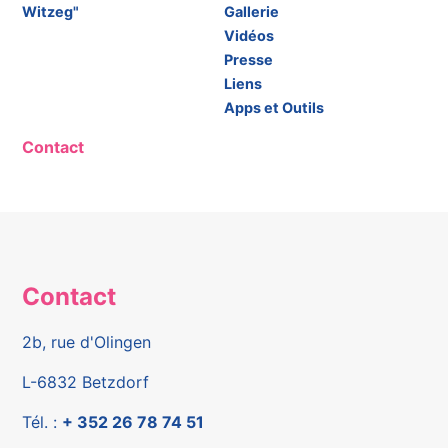
Witzeg"
Gallerie
Vidéos
Presse
Liens
Apps et Outils
Contact
Contact
2b, rue d'Olingen
L-6832 Betzdorf
Tél. :
+ 352 26 78 74 51