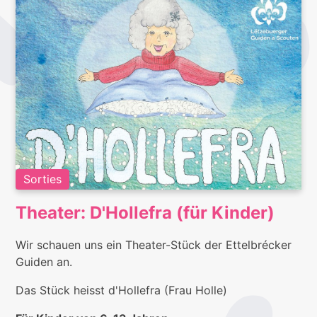
Sorties
Theater: D'Hollefra (für Kinder)
Wir schauen uns ein Theater-Stück der Ettelbrécker
Guiden an.
Das Stück heisst d'Hollefra (Frau Holle)