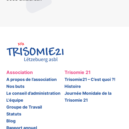
Association
Trisomie 21
A propos de l’association
Trisomie21 – C’est quoi ?!
Nos buts
Histoire
Le conseil d’administration
Journée Monidale de la
L'équipe
Trisomie 21
Groupe de Travail
Statuts
Blog
Rapport annuel