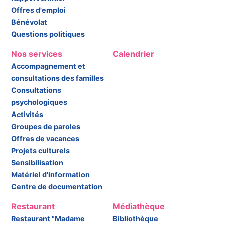
Offres d'emploi
Bénévolat
Questions politiques
Nos services
Calendrier
Accompagnement et
consultations des familles
Consultations
psychologiques
Activités
Groupes de paroles
Offres de vacances
Projets culturels
Sensibilisation
Matériel d'information
Centre de documentation
Restaurant
Médiathèque
Restaurant "Madame
Bibliothèque