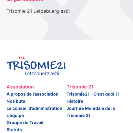
Trisomie 21 Lëtzebuerg asbl
Association
Trisomie 21
A propos de l’association
Trisomie21 – C’est quoi ?!
Nos buts
Histoire
Le conseil d’administration
Journée Monidale de la
L'équipe
Trisomie 21
Groupe de Travail
Statuts