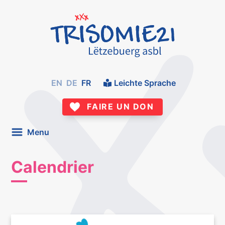
EN
DE
FR
Leichte Sprache
FAIRE UN DON
Menu
Calendrier