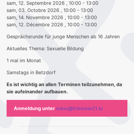
sam, 12. Septembre 2026
, 10:00
- 13:00
sam, 03. Octobre 2026
, 10:00
- 13:00
sam, 14. Novembre 2026
, 10:00
- 13:00
sam, 12. Décembre 2026
, 10:00
- 13:00
Gesprächsrunde für junge Menschen ab 16 Jahren
Aktuelles Thema: Sexuelle Bildung
1 mal im Monat
Samstags in Betzdorf
Es ist wichtig an allen Terminen teilzunehmen, da
sie aufeinander aufbauen.
Anmeldung unter
educ@trisomie21.lu