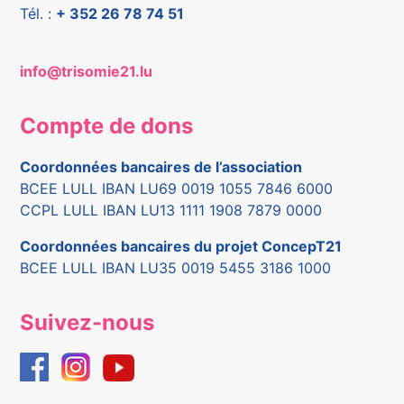
Tél. :
+ 352 26 78 74 51
info@trisomie21.lu
Compte de dons
Coordonnées bancaires de l’association
BCEE LULL IBAN LU69 0019 1055 7846 6000
CCPL LULL IBAN LU13 1111 1908 7879 0000
Coordonnées bancaires du projet ConcepT21
BCEE LULL IBAN LU35 0019 5455 3186 1000
Suivez-nous