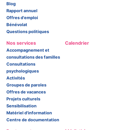
Blog
Rapport annuel
Offres d'emploi
Bénévolat
Questions politiques
Nos services
Calendrier
Accompagnement et
consultations des familles
Consultations
psychologiques
Activités
Groupes de paroles
Offres de vacances
Projets culturels
Sensibilisation
Matériel d'information
Centre de documentation