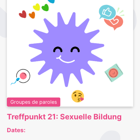
Groupes de paroles
Treffpunkt 21: Sexuelle Bildung
Dates: