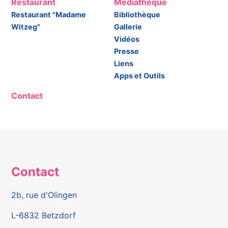
Restaurant
Médiathèque
Restaurant "Madame
Bibliothèque
Witzeg"
Gallerie
Vidéos
Presse
Liens
Apps et Outils
Contact
Contact
2b, rue d'Olingen
L-6832 Betzdorf