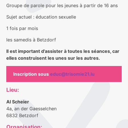
Groupe de parole pour les jeunes à partir de 16 ans
Sujet actuel : éducation sexuelle
1 fois par mois
les samedis à Betzdorf
Il est important d'assister à toutes les séances, car
elles construisent les unes sur les autres.
Inscription sous
educ@trisomie21.lu
Lieu:
Al Scheier
4a, an der Gaesselchen
6832 Betzdorf
Organisation: