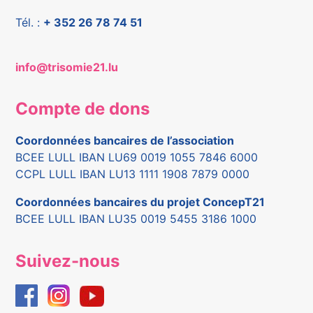
Tél. :
+ 352 26 78 74 51
info@trisomie21.lu
Compte de dons
Coordonnées bancaires de l’association
BCEE LULL IBAN LU69 0019 1055 7846 6000
CCPL LULL IBAN LU13 1111 1908 7879 0000
Coordonnées bancaires du projet ConcepT21
BCEE LULL IBAN LU35 0019 5455 3186 1000
Suivez-nous