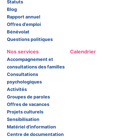
Statuts
Blog
Rapport annuel
Offres d'emploi
Bénévolat
Questions politiques
Nos services
Calendrier
Accompagnement et
consultations des familles
Consultations
psychologiques
Activités
Groupes de paroles
Offres de vacances
Projets culturels
Sensibilisation
Matériel d'information
Centre de documentation