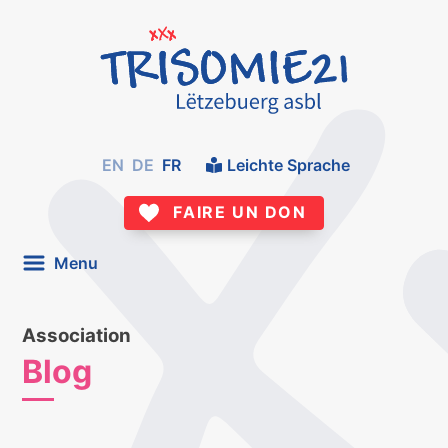
EN
DE
FR
Leichte Sprache
FAIRE UN DON
Menu
Association
Blog