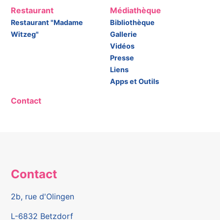
Restaurant
Médiathèque
Restaurant "Madame
Bibliothèque
Witzeg"
Gallerie
Vidéos
Presse
Liens
Apps et Outils
Contact
Contact
2b, rue d'Olingen
L-6832 Betzdorf