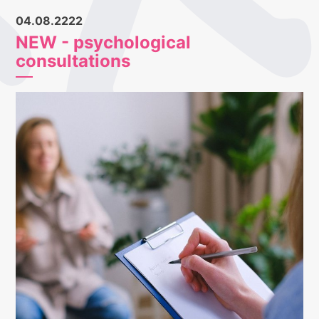
04.08.2222
NEW - psychological
consultations