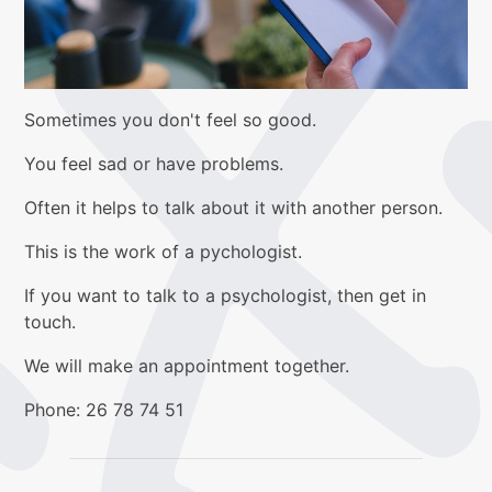
Sometimes you don't feel so good.
You feel sad or have problems.
Often it helps to talk about it with another person.
This is the work of a pychologist.
If you want to talk to a psychologist, then get in
touch.
We will make an appointment together.
Phone: 26 78 74 51