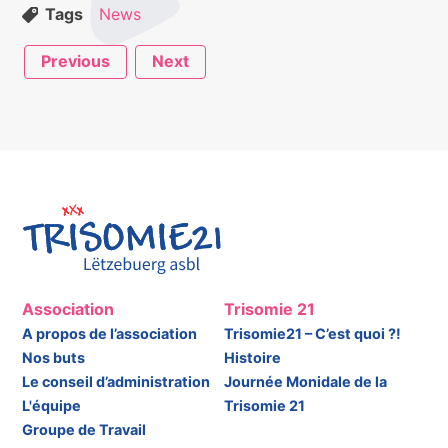
Tags
News
Previous
Next
Association
Trisomie 21
A propos de l’association
Trisomie21 – C’est quoi ?!
Nos buts
Histoire
Le conseil d’administration
Journée Monidale de la
L'équipe
Trisomie 21
Groupe de Travail