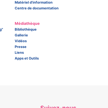
Matériel d'information
Centre de documentation
Médiathèque
g"
Bibliothèque
Gallerie
Vidéos
Presse
Liens
Apps et Outils
Suivez-nous