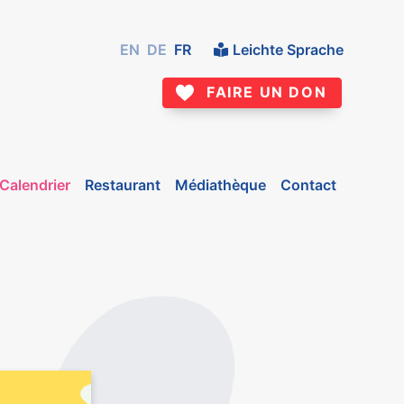
EN
DE
FR
Leichte Sprache
FAIRE UN DON
Calendrier
Restaurant
Médiathèque
Contact