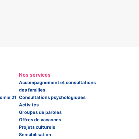
Nos services
Accompagnement et consultations
des familles
somie 21
Consultations psychologiques
Activités
Groupes de paroles
Offres de vacances
Projets culturels
Sensibilisation