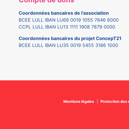
Coordonnées bancaires de l’association
BCEE LULL IBAN LU69 0019 1055 7846 6000
CCPL LULL IBAN LU13 1111 1908 7879 0000
Coordonnées bancaires du projet ConcepT21
BCEE LULL IBAN LU35 0019 5455 3186 1000
Mentions légales
Protection des