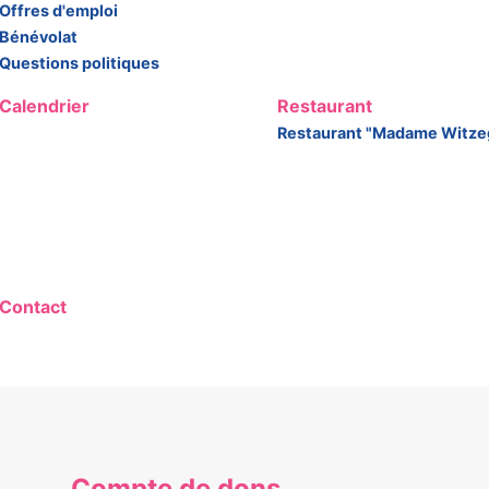
Offres d'emploi
Bénévolat
Questions politiques
Calendrier
Restaurant
Restaurant "Madame Witze
Contact
Compte de dons