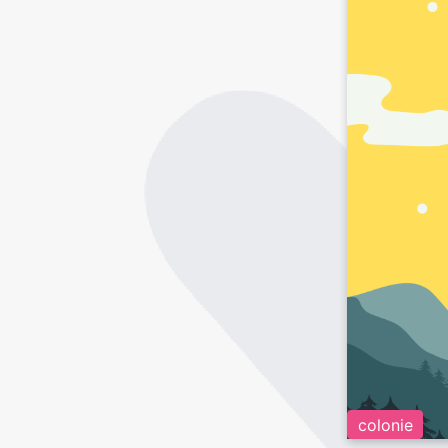
colonie