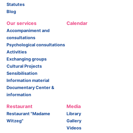
Statutes
Blog
Our services
Calendar
Accompaniment and
consultations
Psychological consultations
Activities
Exchanging groups
Cultural Projects
Sensibilisation
Information material
Documentary Center &
information
Restaurant
Media
Restaurant "Madame
Library
Witzeg"
Gallery
Videos