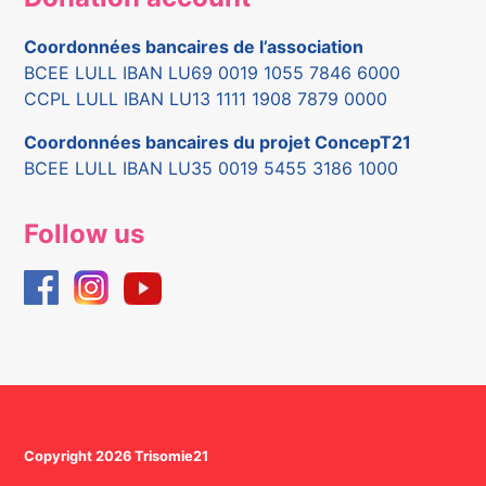
Coordonnées bancaires de l’association
BCEE LULL IBAN LU69 0019 1055 7846 6000
CCPL LULL IBAN LU13 1111 1908 7879 0000
Coordonnées bancaires du projet ConcepT21
BCEE LULL IBAN LU35 0019 5455 3186 1000
Follow us
Copyright 2026 Trisomie21