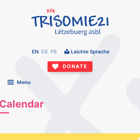
EN
DE
FR
Leichte Sprache
DONATE
Menu
Calendar