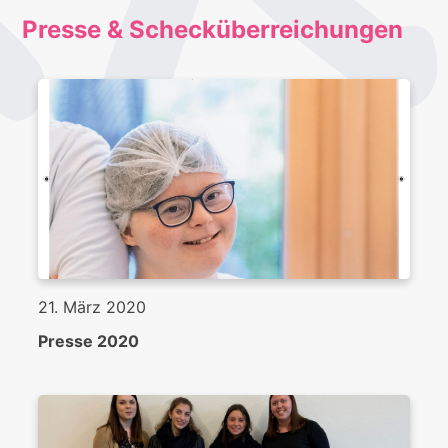
Presse & Schecküberreichungen
21. März 2020
Presse 2020