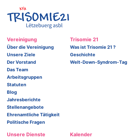
Vereinigung
Trisomie 21
Über die Vereinigung
Was ist Trisomie 21 ?
Unsere Ziele
Geschichte
Der Vorstand
Welt-Down-Syndrom-Tag
Das Team
Arbeitsgruppen
Statuten
Blog
Jahresberichte
Stellenangebote
Ehrenamtliche Tätigkeit
Politische Fragen
Unsere Dienste
Kalender