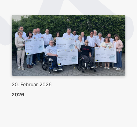
20. Februar 2026
2026