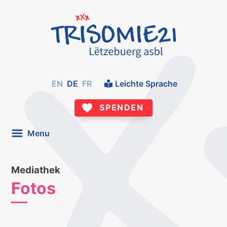
EN
DE
FR
Leichte Sprache
SPENDEN
Menu
Mediathek
Fotos