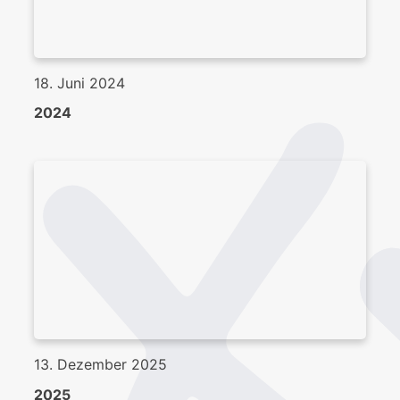
18. Juni 2024
2024
13. Dezember 2025
2025