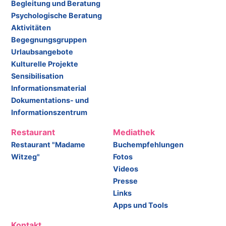
Begleitung und Beratung
Psychologische Beratung
Aktivitäten
Begegnungsgruppen
Urlaubsangebote
Kulturelle Projekte
Sensibilisation
Informationsmaterial
Dokumentations- und
Informationszentrum
Restaurant
Mediathek
Restaurant "Madame
Buchempfehlungen
Witzeg"
Fotos
Videos
Presse
Links
Apps und Tools
Kontakt