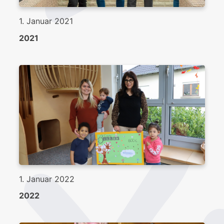
1. Januar 2021
2021
1. Januar 2022
2022