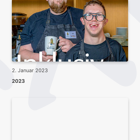
2. Januar 2023
2023