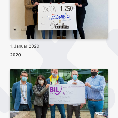
1. Januar 2020
2020