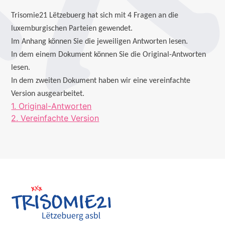
Trisomie21 Lëtzebuerg hat sich mit 4 Fragen an die
luxemburgischen Parteien gewendet.
Im Anhang können Sie die jeweiligen Antworten lesen.
In dem einem Dokument können Sie die Original-Antworten
lesen.
In dem zweiten Dokument haben wir eine vereinfachte
Version ausgearbeitet.
1. Original-Antworten
2. Vereinfachte Version