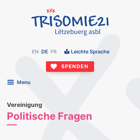
EN
DE
FR
Leichte Sprache
SPENDEN
Menu
Vereinigung
Politische Fragen