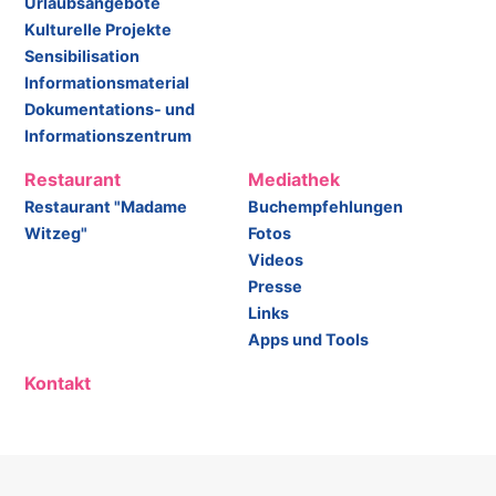
Urlaubsangebote
Kulturelle Projekte
Sensibilisation
Informationsmaterial
Dokumentations- und
Informationszentrum
Restaurant
Mediathek
Restaurant "Madame
Buchempfehlungen
Witzeg"
Fotos
Videos
Presse
Links
Apps und Tools
Kontakt