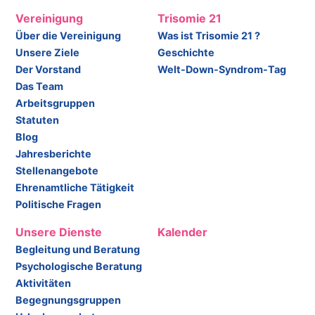
Vereinigung
Trisomie 21
Über die Vereinigung
Was ist Trisomie 21 ?
Unsere Ziele
Geschichte
Der Vorstand
Welt-Down-Syndrom-Tag
Das Team
Arbeitsgruppen
Statuten
Blog
Jahresberichte
Stellenangebote
Ehrenamtliche Tätigkeit
Politische Fragen
Unsere Dienste
Kalender
Begleitung und Beratung
Psychologische Beratung
Aktivitäten
Begegnungsgruppen