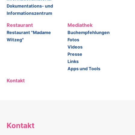
Dokumentations- und
Informationszentrum
Restaurant
Mediathek
Restaurant "Madame
Buchempfehlungen
Witzeg"
Fotos
Videos
Presse
Links
Apps und Tools
Kontakt
Kontakt