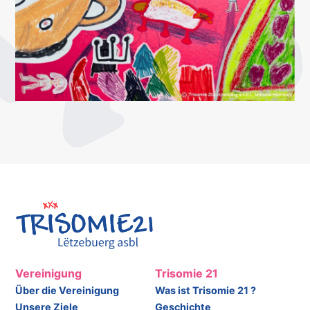
Vereinigung
Trisomie 21
Über die Vereinigung
Was ist Trisomie 21 ?
Unsere Ziele
Geschichte