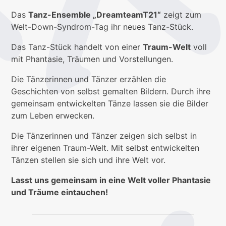
Das
Tanz-Ensemble „DreamteamT21“
zeigt zum
Welt-Down-Syndrom-Tag ihr neues Tanz-Stück.
Das Tanz-Stück handelt von einer
Traum-Welt
voll
mit Phantasie, Träumen und Vorstellungen.
Die Tänzerinnen und Tänzer erzählen die
Geschichten von selbst gemalten Bildern. Durch ihre
gemeinsam entwickelten Tänze lassen sie die Bilder
zum Leben erwecken.
Die Tänzerinnen und Tänzer zeigen sich selbst in
ihrer eigenen Traum-Welt. Mit selbst entwickelten
Tänzen stellen sie sich und ihre Welt vor.
Lasst uns gemeinsam in eine Welt voller Phantasie
und Träume eintauchen!