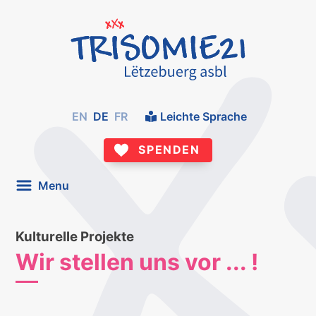
EN
DE
FR
Leichte Sprache
SPENDEN
Menu
Kulturelle Projekte
Wir stellen uns vor ... !