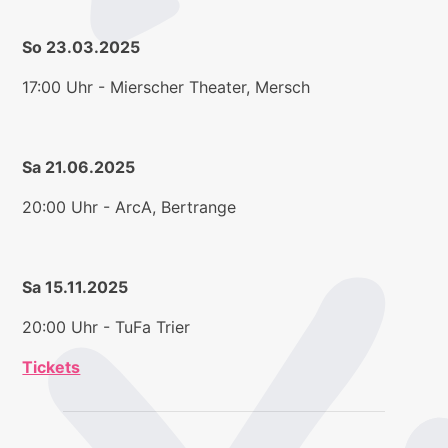
So 23.03.2025
17:00 Uhr - Mierscher Theater, Mersch
Sa 21.06.2025
20:00 Uhr - ArcA, Bertrange
Sa 15.11.2025
20:00 Uhr - TuFa Trier
Tickets