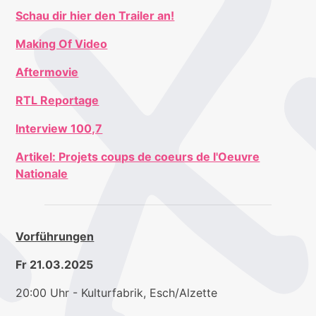
Schau dir hier den Trailer an!
Making Of Video
Aftermovie
RTL Reportage
Interview 100,7
Artikel: Projets coups de coeurs de l'Oeuvre
Nationale
Vorführungen
Fr 21.03.2025
20:00 Uhr - Kulturfabrik, Esch/Alzette