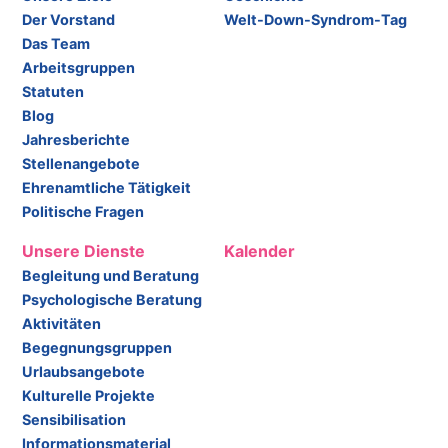
Der Vorstand
Welt-Down-Syndrom-Tag
Das Team
Arbeitsgruppen
Statuten
Blog
Jahresberichte
Stellenangebote
Ehrenamtliche Tätigkeit
Politische Fragen
Unsere Dienste
Kalender
Begleitung und Beratung
Psychologische Beratung
Aktivitäten
Begegnungsgruppen
Urlaubsangebote
Kulturelle Projekte
Sensibilisation
Informationsmaterial