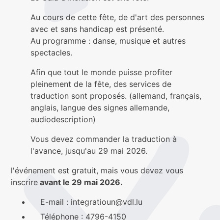
Au cours de cette fête, de d'art des personnes
avec et sans handicap est présenté.
Au programme : danse, musique et autres
spectacles.
Afin que tout le monde puisse profiter
pleinement de la fête, des services de
traduction sont proposés. (allemand, français,
anglais, langue des signes allemande,
audiodescription)
Vous devez commander la traduction à
l'avance, jusqu'au 29 mai 2026.
l'événement est gratuit, mais vous devez vous
inscrire
avant le 29 mai 2026.
E-mail : integratioun@vdl.lu
Téléphone : 4796-4150