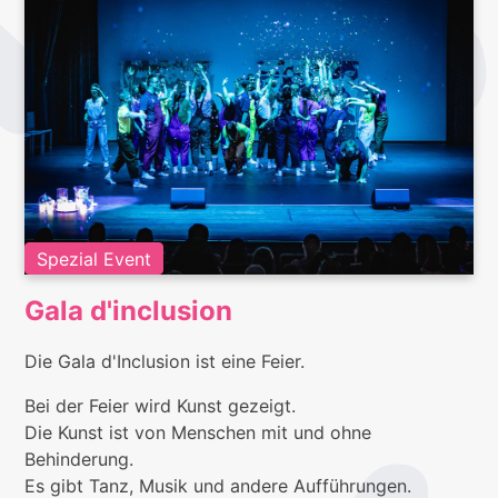
Spezial Event
Gala d'inclusion
Die Gala d'Inclusion ist eine Feier.
Bei der Feier wird Kunst gezeigt.
Die Kunst ist von Menschen mit und ohne
Behinderung.
Es gibt Tanz, Musik und andere Aufführungen.