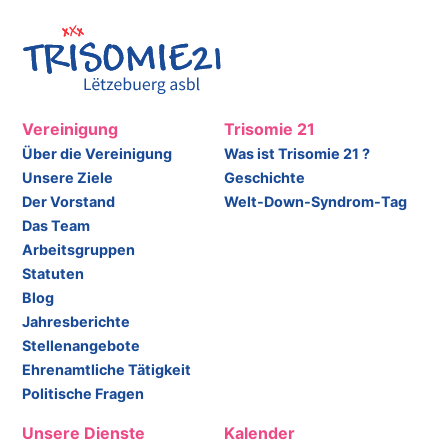
Vereinigung
Trisomie 21
Über die Vereinigung
Was ist Trisomie 21 ?
Unsere Ziele
Geschichte
Der Vorstand
Welt-Down-Syndrom-Tag
Das Team
Arbeitsgruppen
Statuten
Blog
Jahresberichte
Stellenangebote
Ehrenamtliche Tätigkeit
Politische Fragen
Unsere Dienste
Kalender