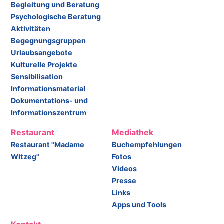
Begleitung und Beratung
Psychologische Beratung
Aktivitäten
Begegnungsgruppen
Urlaubsangebote
Kulturelle Projekte
Sensibilisation
Informationsmaterial
Dokumentations- und
Informationszentrum
Restaurant
Mediathek
Restaurant "Madame
Buchempfehlungen
Witzeg"
Fotos
Videos
Presse
Links
Apps und Tools