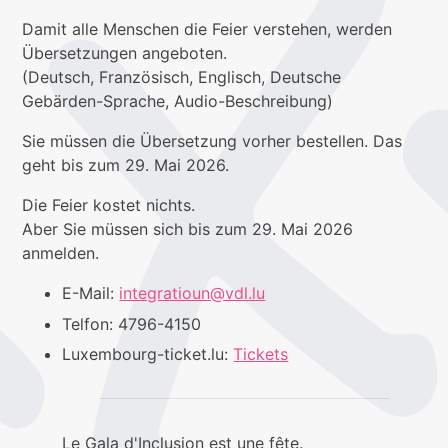
Damit alle Menschen die Feier verstehen, werden
Übersetzungen angeboten.
(Deutsch, Französisch, Englisch, Deutsche
Gebärden-Sprache, Audio-Beschreibung)
Sie müssen die Übersetzung vorher bestellen. Das
geht bis zum 29. Mai 2026.
Die Feier kostet nichts.
Aber Sie müssen sich bis zum 29. Mai 2026
anmelden.
E-Mail:
integratioun@vdl.lu
Telfon: 4796-4150
Luxembourg-ticket.lu:
Tickets
Le Gala d'Inclusion est une fête.