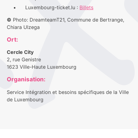
Luxembourg-ticket.lu :
Billets
©
Photo: DreamteamT21, Commune de Bertrange,
Chiara Ulzega
Ort:
Cercle City
2, rue Genistre
1623 Ville-Haute Luxembourg
Organisation:
Service Intégration et besoins spécifiques de la Ville
de Luxembourg