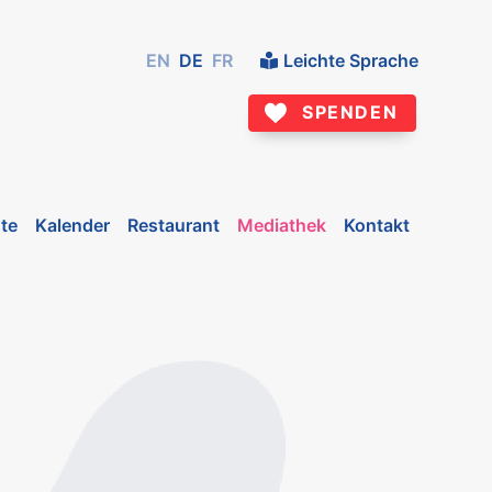
EN
DE
FR
Leichte Sprache
SPENDEN
te
Kalender
Restaurant
Mediathek
Kontakt