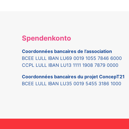
Spendenkonto
Coordonnées bancaires de l’association
BCEE LULL IBAN LU69 0019 1055 7846 6000
CCPL LULL IBAN LU13 1111 1908 7879 0000
Coordonnées bancaires du projet ConcepT21
BCEE LULL IBAN LU35 0019 5455 3186 1000