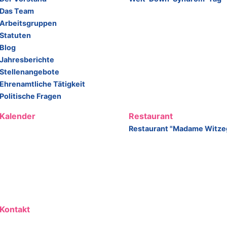
Das Team
Arbeitsgruppen
Statuten
Blog
Jahresberichte
Stellenangebote
Ehrenamtliche Tätigkeit
Politische Fragen
Kalender
Restaurant
Restaurant "Madame Witze
Kontakt