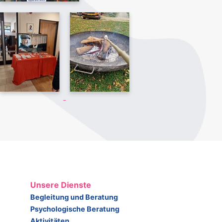
Unsere Dienste
Begleitung und Beratung
Psychologische Beratung
Aktivitäten