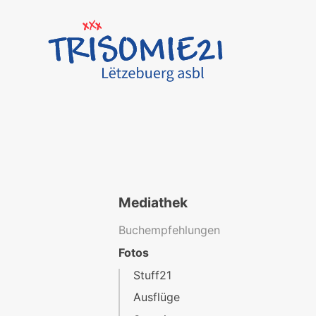
Mediathek
Buchempfehlungen
Fotos
Stuff21
Ausflüge