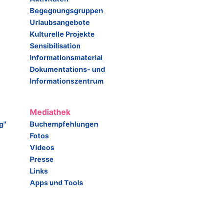
Begegnungsgruppen
Urlaubsangebote
Kulturelle Projekte
Sensibilisation
Informationsmaterial
Dokumentations- und
Informationszentrum
Mediathek
g"
Buchempfehlungen
Fotos
Videos
Presse
Links
Apps und Tools