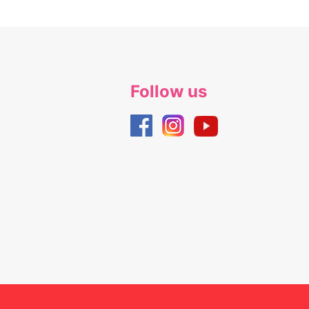
Follow us