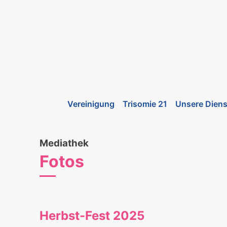
Vereinigung
Trisomie 21
Unsere Diens
Mediathek
Fotos
Herbst-Fest 2025