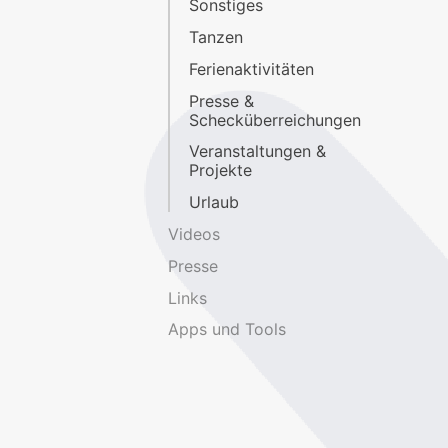
Sonstiges
Tanzen
Ferienaktivitäten
Presse &
Schecküberreichungen
Veranstaltungen &
Projekte
Urlaub
Videos
Presse
Links
Apps und Tools