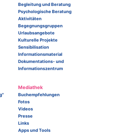
Begleitung und Beratung
Psychologische Beratung
Aktivitäten
Begegnungsgruppen
Urlaubsangebote
Kulturelle Projekte
Sensibilisation
Informationsmaterial
Dokumentations- und
Informationszentrum
Mediathek
g"
Buchempfehlungen
Fotos
Videos
Presse
Links
Apps und Tools