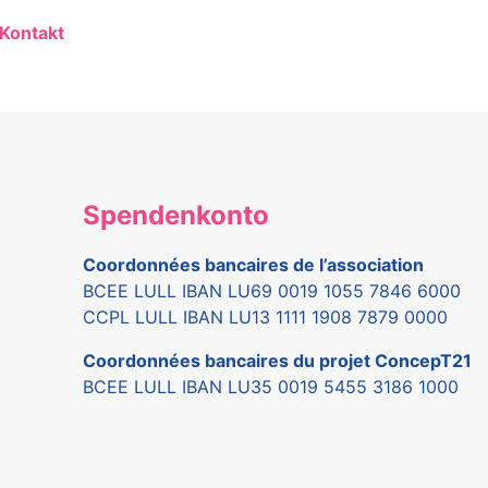
Kontakt
Spendenkonto
Coordonnées bancaires de l’association
BCEE LULL IBAN LU69 0019 1055 7846 6000
CCPL LULL IBAN LU13 1111 1908 7879 0000
Coordonnées bancaires du projet ConcepT21
BCEE LULL IBAN LU35 0019 5455 3186 1000