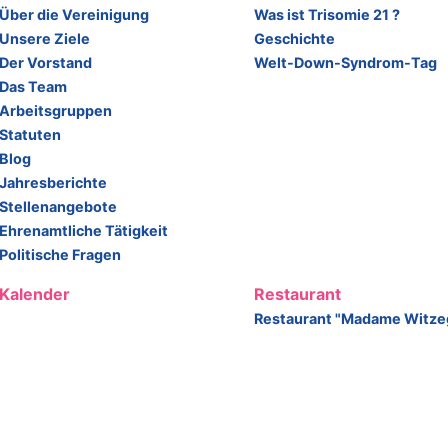
Über die Vereinigung
Was ist Trisomie 21 ?
Unsere Ziele
Geschichte
Der Vorstand
Welt-Down-Syndrom-Tag
Das Team
Arbeitsgruppen
Statuten
Blog
Jahresberichte
Stellenangebote
Ehrenamtliche Tätigkeit
Politische Fragen
Kalender
Restaurant
Restaurant "Madame Witze