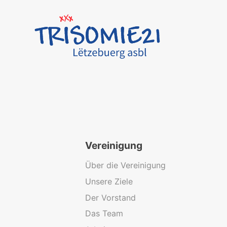
Vereinigung
Über die Vereinigung
Unsere Ziele
Der Vorstand
Das Team