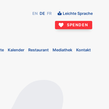
EN
DE
FR
Leichte Sprache
SPENDEN
te
Kalender
Restaurant
Mediathek
Kontakt