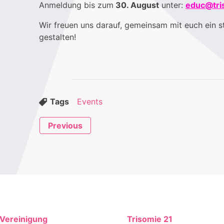
Anmeldung bis zum
30. August
unter:
educ@tri
Wir freuen uns darauf, gemeinsam mit euch ein 
gestalten!
Tags
Events
Previous
Vereinigung
Trisomie 21