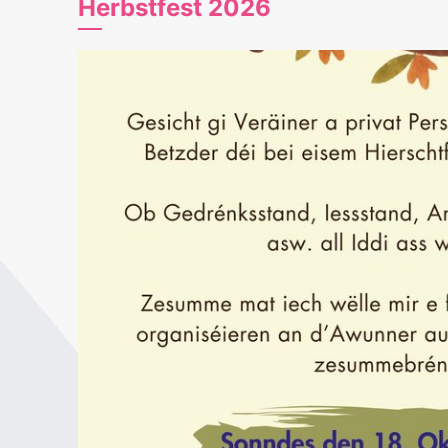
Herbstfest 2026