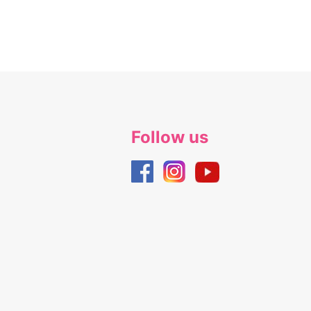
Follow us