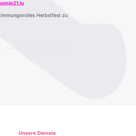
somie21.lu
stimmungsvolles Herbstfest zu
Unsere Dienste