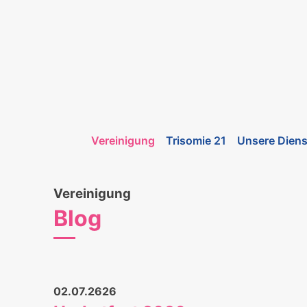
Vereinigung
Trisomie 21
Unsere Diens
Vereinigung
Blog
02.07.2626