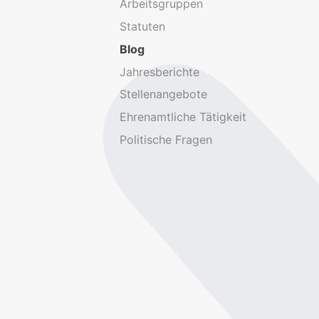
Arbeitsgruppen
Statuten
Blog
Jahresberichte
Stellenangebote
Ehrenamtliche Tätigkeit
Politische Fragen