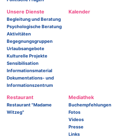
Unsere Dienste
Kalender
Begleitung und Beratung
Psychologische Beratung
Aktivitäten
Begegnungsgruppen
Urlaubsangebote
Kulturelle Projekte
Sensibilisation
Informationsmaterial
Dokumentations- und
Informationszentrum
Restaurant
Mediathek
Restaurant "Madame
Buchempfehlungen
Witzeg"
Fotos
Videos
Presse
Links