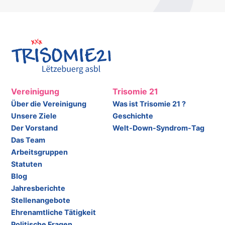
Vereinigung
Trisomie 21
Über die Vereinigung
Was ist Trisomie 21 ?
Unsere Ziele
Geschichte
Der Vorstand
Welt-Down-Syndrom-Tag
Das Team
Arbeitsgruppen
Statuten
Blog
Jahresberichte
Stellenangebote
Ehrenamtliche Tätigkeit
Politische Fragen