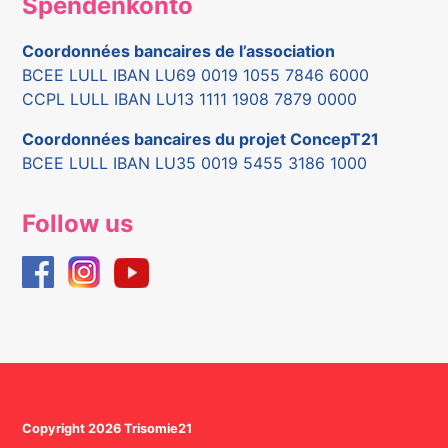
Spendenkonto
Coordonnées bancaires de l’association
BCEE LULL IBAN LU69 0019 1055 7846 6000
CCPL LULL IBAN LU13 1111 1908 7879 0000
Coordonnées bancaires du projet ConcepT21
BCEE LULL IBAN LU35 0019 5455 3186 1000
Follow us
Copyright 2026 Trisomie21