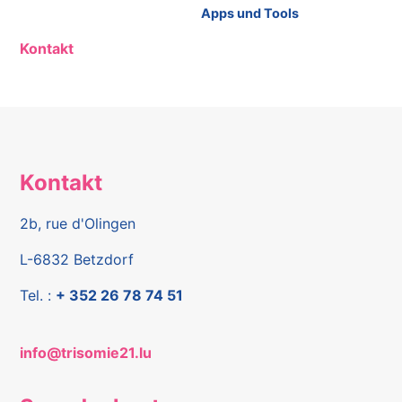
Apps und Tools
Kontakt
Kontakt
2b, rue d'Olingen
L-6832 Betzdorf
Tel. :
+ 352 26 78 74 51
info@trisomie21.lu