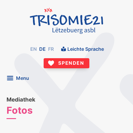
EN
DE
FR
Leichte Sprache
SPENDEN
Menu
Mediathek
Fotos