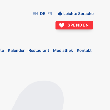
EN
DE
FR
Leichte Sprache
SPENDEN
te
Kalender
Restaurant
Mediathek
Kontakt