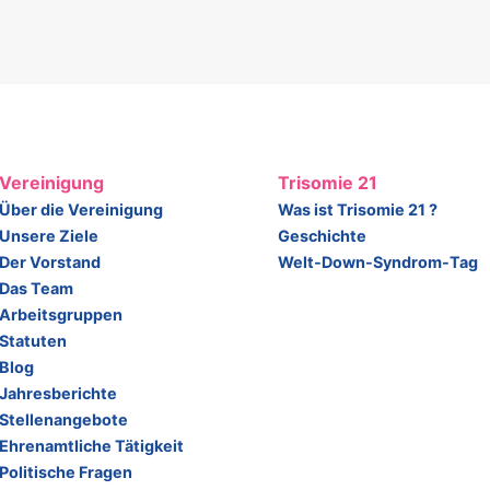
Vereinigung
Trisomie 21
Über die Vereinigung
Was ist Trisomie 21 ?
Unsere Ziele
Geschichte
Der Vorstand
Welt-Down-Syndrom-Tag
Das Team
Arbeitsgruppen
Statuten
Blog
Jahresberichte
Stellenangebote
Ehrenamtliche Tätigkeit
Politische Fragen