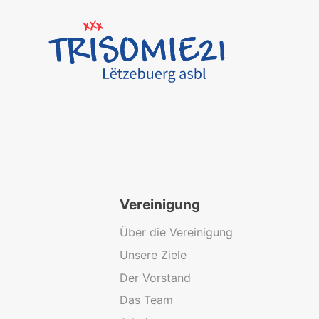
Vereinigung
Über die Vereinigung
Unsere Ziele
Der Vorstand
Das Team