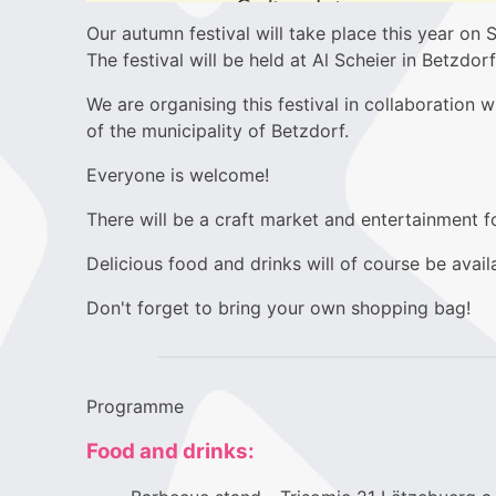
Our autumn festival will take place this year on
The festival will be held at Al Scheier in Betzdorf
We are organising this festival in collaboration 
of the municipality of Betzdorf.
Everyone is welcome!
There will be a craft market and entertainment f
Delicious food and drinks will of course be avail
Don't forget to bring your own shopping bag!
Programme
Food and drinks: