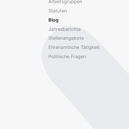
Arbeitsgruppen
Statuten
Blog
Jahresberichte
Stellenangebote
Ehrenamtliche Tätigkeit
Politische Fragen