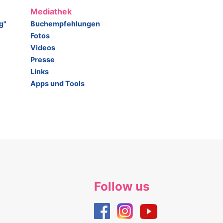
Mediathek
g"
Buchempfehlungen
Fotos
Videos
Presse
Links
Apps und Tools
Follow us