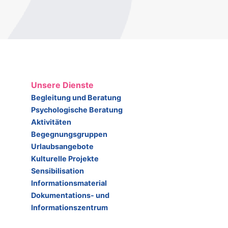
Unsere Dienste
Begleitung und Beratung
Psychologische Beratung
Aktivitäten
Begegnungsgruppen
Urlaubsangebote
Kulturelle Projekte
Sensibilisation
Informationsmaterial
Dokumentations- und
Informationszentrum