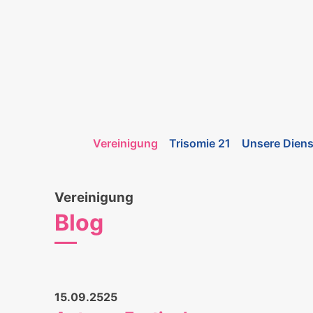
Vereinigung
Trisomie 21
Unsere Diens
Vereinigung
Blog
15.09.2525