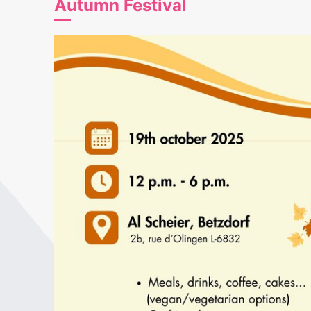
Autumn Festival