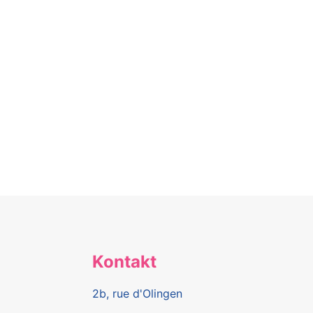
Kontakt
2b, rue d'Olingen