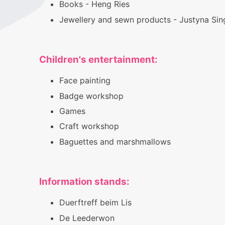
Books - Heng Ries
Jewellery and sewn products - Justyna Sin
Children's entertainment:
Face painting
Badge workshop
Games
Craft workshop
Baguettes and marshmallows
Information stands:
Duerftreff beim Lis
De Leederwon