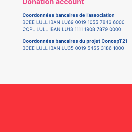
Donation account
Coordonnées bancaires de l’association
BCEE LULL IBAN LU69 0019 1055 7846 6000
CCPL LULL IBAN LU13 1111 1908 7879 0000
Coordonnées bancaires du projet ConcepT21
BCEE LULL IBAN LU35 0019 5455 3186 1000