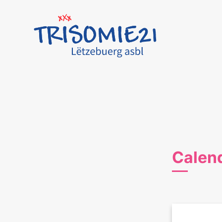
Calen