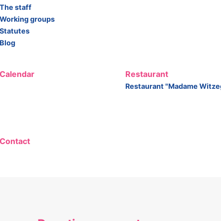
The staff
Working groups
Statutes
Blog
Calendar
Restaurant
Restaurant "Madame Witze
Contact