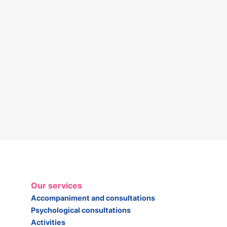
Our services
Accompaniment and consultations
Psychological consultations
Activities