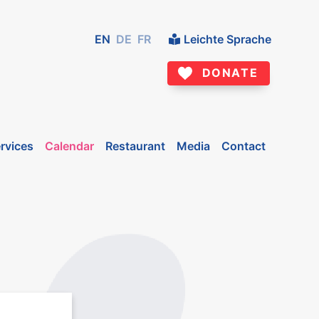
EN
DE
FR
Leichte Sprache
DONATE
rvices
Calendar
Restaurant
Media
Contact