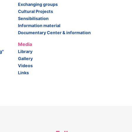
Exchanging groups
Cultural Projects
Sensibilisation
Information material
Documentary Center & information
Media
g"
Library
Gallery
Videos
Links