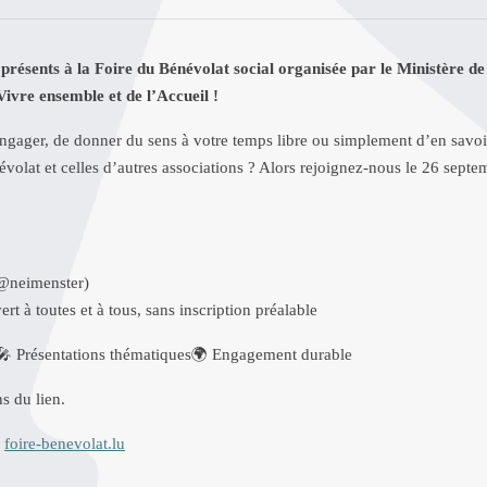
présents à la Foire du Bénévolat social organisée par le Ministère de 
Vivre ensemble et de l’Accueil !
ngager, de donner du sens à votre temps libre ou simplement d’en savoi
évolat et celles d’autres associations ? Alors rejoignez-nous le 26 sep
@neimenster)
ert à toutes et à tous, sans inscription préalable
🎤
Présentations thématiques
🌍
Engagement durable
s du lien.
:
foire-benevolat.lu