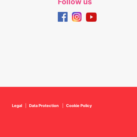
Follow us
Legal
Data Protection
Cookie Policy