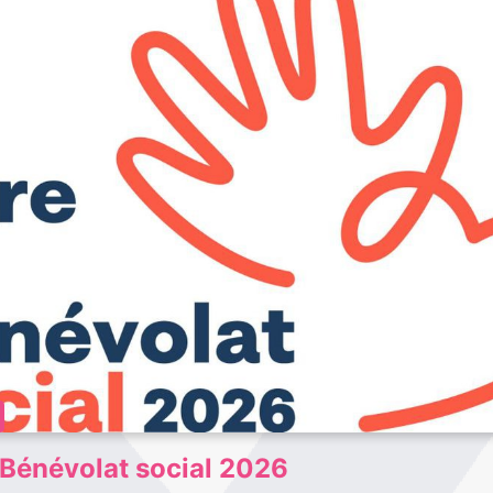
 Bénévolat social 2026