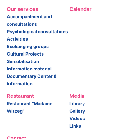
Our services
Calendar
Accompaniment and
consultations
Psychological consultations
Activities
Exchanging groups
Cultural Projects
Sensibilisation
Information material
Documentary Center &
information
Restaurant
Media
Restaurant "Madame
Library
Witzeg"
Gallery
Videos
Links
Contact