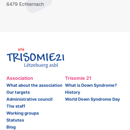
6479 Echternach
Association
Trisomie 21
What about the association
What is Down Syndrome?
Our targets
History
Administrative council
World Down Syndrome Day
The staff
Working groups
Statutes
Blog