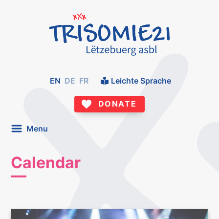
EN
DE
FR
Leichte Sprache
DONATE
Menu
Calendar