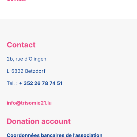
Contact
2b, rue d'Olingen
L-6832 Betzdorf
Tel. :
+ 352 26 78 74 51
info@trisomie21.lu
Donation account
Coordonnées bancaires de l’association