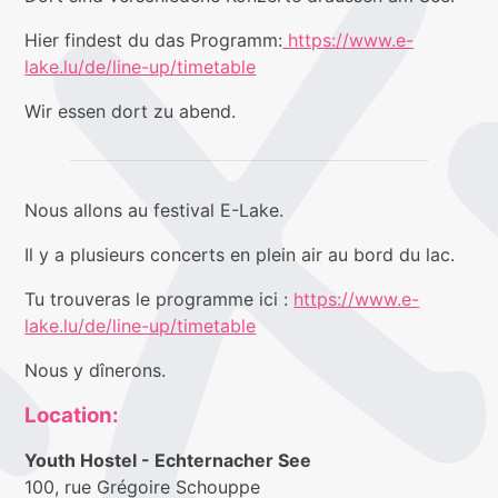
Hier findest du das Programm:
https://www.e-
lake.lu/de/line-up/timetable
Wir essen dort zu abend.
Nous allons au festival E-Lake.
Il y a plusieurs concerts en plein air au bord du lac.
Tu trouveras le programme ici :
https://www.e-
lake.lu/de/line-up/timetable
Nous y dînerons.
Location:
Youth Hostel - Echternacher See
100, rue Grégoire Schouppe