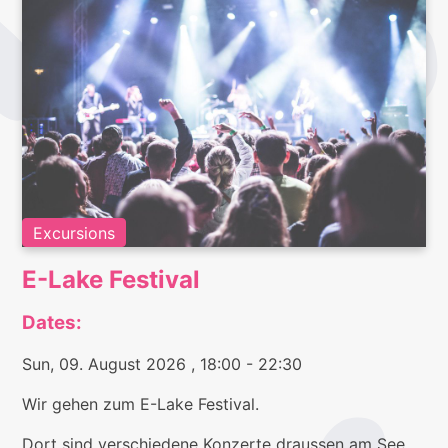
Excursions
E-Lake Festival
Dates:
Sun, 09. August 2026
, 18:00
- 22:30
Wir gehen zum E-Lake Festival.
Dort sind verschiedene Konzerte draussen am See.