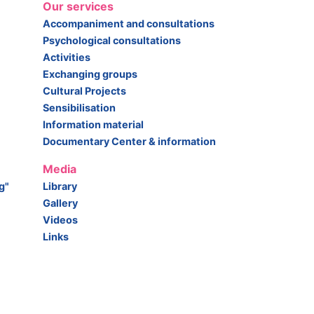
Our services
Accompaniment and consultations
Psychological consultations
Activities
Exchanging groups
Cultural Projects
Sensibilisation
Information material
Documentary Center & information
Media
g"
Library
Gallery
Videos
Links