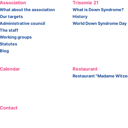
Association
Trisomie 21
What about the association
What is Down Syndrome?
Our targets
History
Administrative council
World Down Syndrome Day
The staff
Working groups
Statutes
Blog
Calendar
Restaurant
Restaurant "Madame Witze
Contact