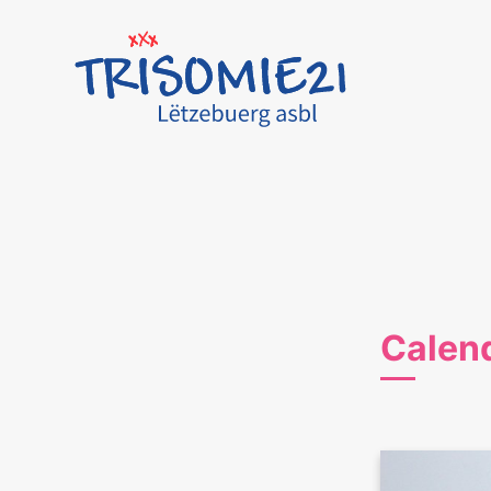
Calen