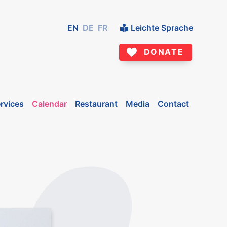
EN
DE
FR
Leichte Sprache
DONATE
rvices
Calendar
Restaurant
Media
Contact