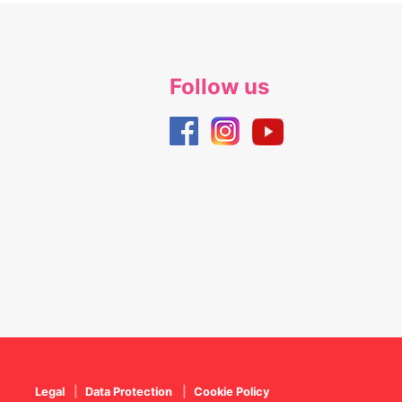
Follow us
Legal
Data Protection
Cookie Policy