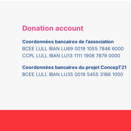
Donation account
Coordonnées bancaires de l’association
BCEE LULL IBAN LU69 0019 1055 7846 6000
CCPL LULL IBAN LU13 1111 1908 7879 0000
Coordonnées bancaires du projet ConcepT21
BCEE LULL IBAN LU35 0019 5455 3186 1000