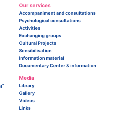
Our services
Accompaniment and consultations
Psychological consultations
Activities
Exchanging groups
Cultural Projects
Sensibilisation
Information material
Documentary Center & information
Media
g"
Library
Gallery
Videos
Links