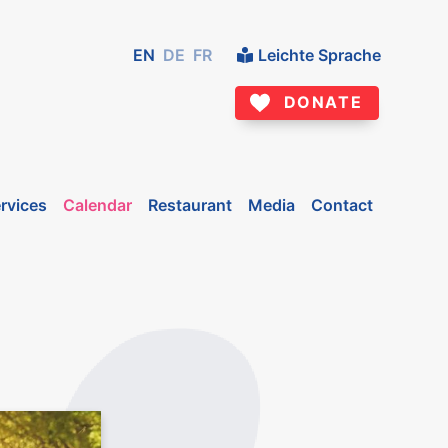
EN
DE
FR
Leichte Sprache
DONATE
rvices
Calendar
Restaurant
Media
Contact