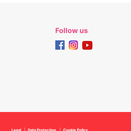
Follow us
Legal
Data Protection
Cookie Policy