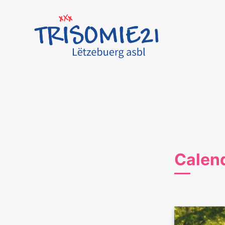
Calen