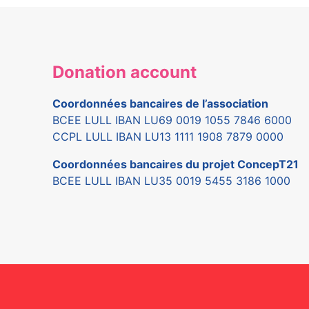
Donation account
Coordonnées bancaires de l’association
BCEE LULL IBAN LU69 0019 1055 7846 6000
CCPL LULL IBAN LU13 1111 1908 7879 0000
Coordonnées bancaires du projet ConcepT21
BCEE LULL IBAN LU35 0019 5455 3186 1000