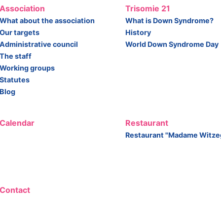
Association
Trisomie 21
What about the association
What is Down Syndrome?
Our targets
History
Administrative council
World Down Syndrome Day
The staff
Working groups
Statutes
Blog
Calendar
Restaurant
Restaurant "Madame Witze
Contact