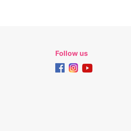
Follow us