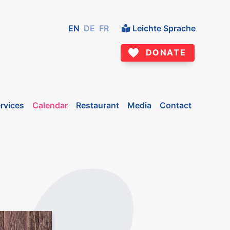
EN
DE
FR
Leichte Sprache
DONATE
rvices
Calendar
Restaurant
Media
Contact