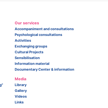
Our services
Accompaniment and consultations
Psychological consultations
Activities
Exchanging groups
Cultural Projects
Sensibilisation
Information material
Documentary Center & information
Media
g"
Library
Gallery
Videos
Links