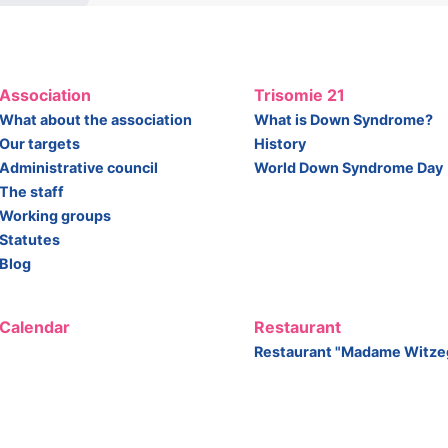
Association
Trisomie 21
What about the association
What is Down Syndrome?
Our targets
History
Administrative council
World Down Syndrome Day
The staff
Working groups
Statutes
Blog
Calendar
Restaurant
Restaurant "Madame Witze