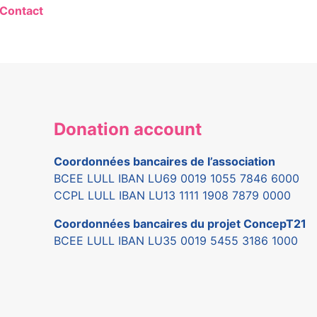
Contact
Donation account
Coordonnées bancaires de l’association
BCEE LULL IBAN LU69 0019 1055 7846 6000
CCPL LULL IBAN LU13 1111 1908 7879 0000
Coordonnées bancaires du projet ConcepT21
BCEE LULL IBAN LU35 0019 5455 3186 1000