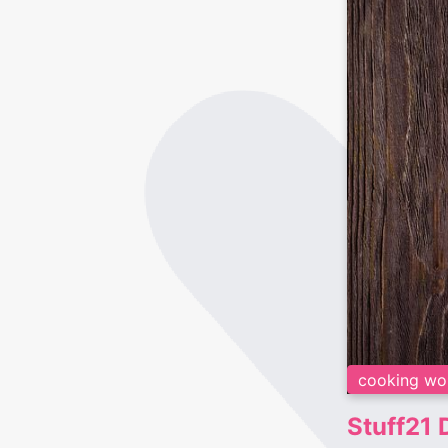
cooking wo
Stuff21 