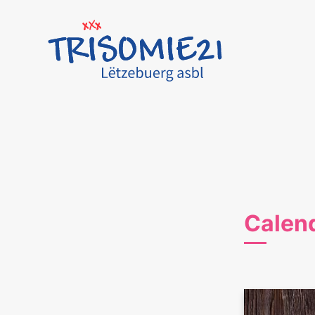
Calen