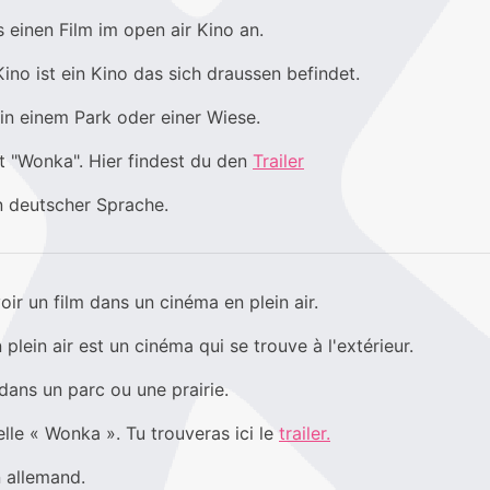
 einen Film im open air Kino an.
Kino ist ein Kino das sich draussen befindet.
in einem Park oder einer Wiese.
t "Wonka". Hier findest du den
Trailer
in deutscher Sprache.
oir un film dans un cinéma en plein air.
plein air est un cinéma qui se trouve à l'extérieur.
ans un parc ou une prairie.
elle « Wonka ». Tu trouveras ici le
trailer.
n allemand.