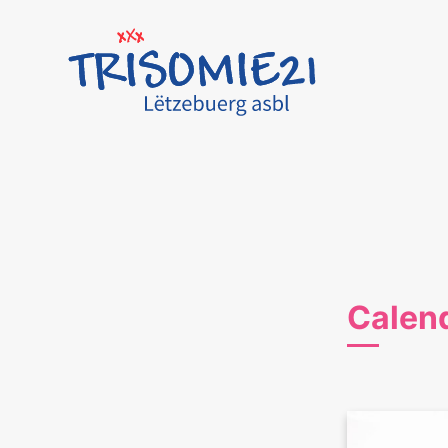
Calen