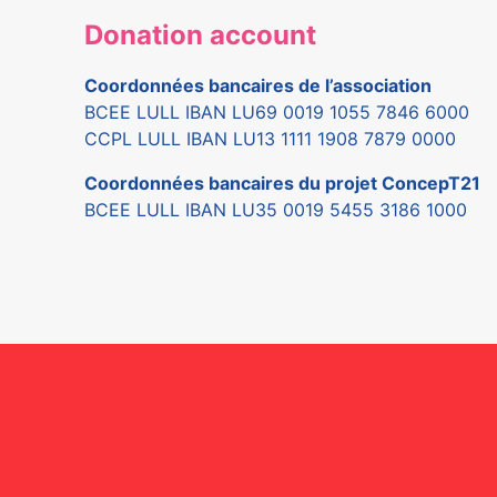
Donation account
Coordonnées bancaires de l’association
BCEE LULL IBAN LU69 0019 1055 7846 6000
CCPL LULL IBAN LU13 1111 1908 7879 0000
Coordonnées bancaires du projet ConcepT21
BCEE LULL IBAN LU35 0019 5455 3186 1000