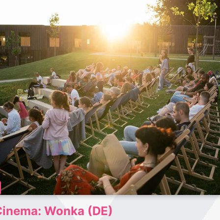
Cinema: Wonka (DE)