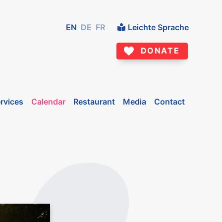
EN
DE
FR
Leichte Sprache
DONATE
rvices
Calendar
Restaurant
Media
Contact