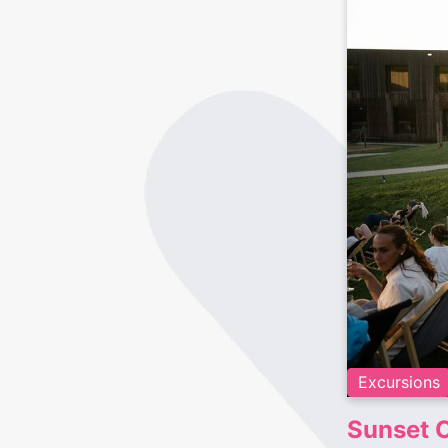
Excursions
Sunset 