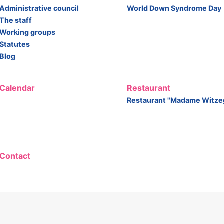
Administrative council
World Down Syndrome Day
The staff
Working groups
Statutes
Blog
Calendar
Restaurant
Restaurant "Madame Witze
Contact