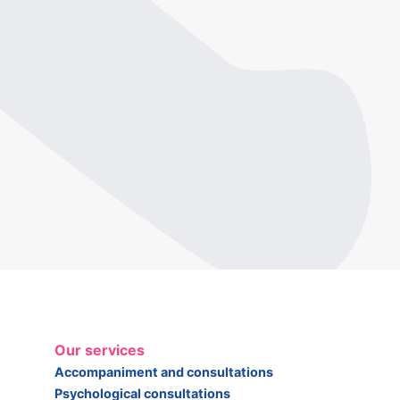
Our services
Accompaniment and consultations
Psychological consultations