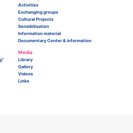
Activities
Exchanging groups
Cultural Projects
Sensibilisation
Information material
Documentary Center & information
Media
g"
Library
Gallery
Videos
Links