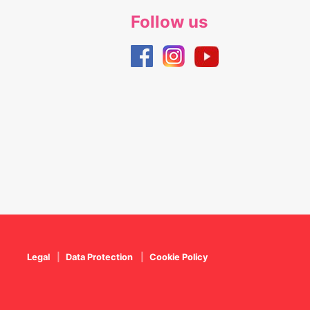
Follow us
Legal
Data Protection
Cookie Policy