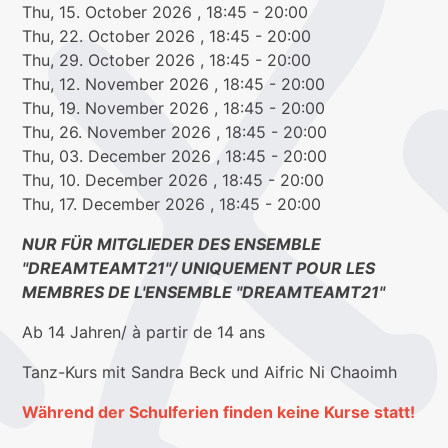
Thu, 15. October 2026
, 18:45
- 20:00
Thu, 22. October 2026
, 18:45
- 20:00
Thu, 29. October 2026
, 18:45
- 20:00
Thu, 12. November 2026
, 18:45
- 20:00
Thu, 19. November 2026
, 18:45
- 20:00
Thu, 26. November 2026
, 18:45
- 20:00
Thu, 03. December 2026
, 18:45
- 20:00
Thu, 10. December 2026
, 18:45
- 20:00
Thu, 17. December 2026
, 18:45
- 20:00
NUR FÜR MITGLIEDER DES ENSEMBLE
"DREAMTEAMT21"/ UNIQUEMENT POUR LES
MEMBRES DE L'ENSEMBLE "DREAMTEAMT21"
Ab 14 Jahren/ à partir de 14 ans
Tanz-Kurs mit Sandra Beck und Aifric Ni Chaoimh
Während der Schulferien finden keine Kurse statt!