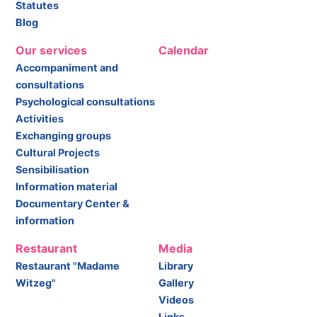
Statutes
Blog
Our services
Calendar
Accompaniment and
consultations
Psychological consultations
Activities
Exchanging groups
Cultural Projects
Sensibilisation
Information material
Documentary Center &
information
Restaurant
Media
Restaurant "Madame
Library
Witzeg"
Gallery
Videos
Links