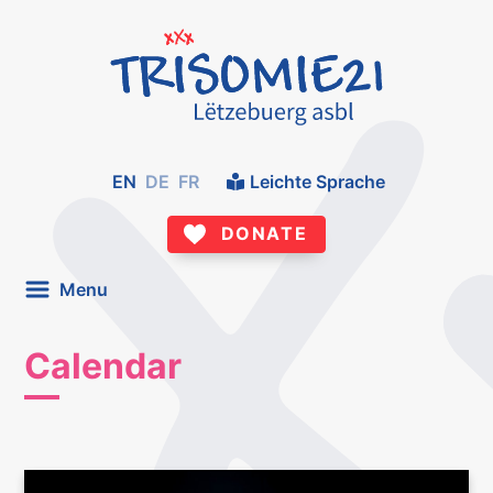
EN
DE
FR
Leichte Sprache
DONATE
Menu
Calendar