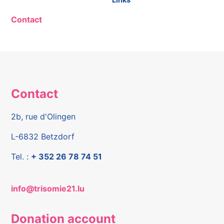
Contact
Contact
2b, rue d'Olingen
L-6832 Betzdorf
Tel. :
+ 352 26 78 74 51
info@trisomie21.lu
Donation account