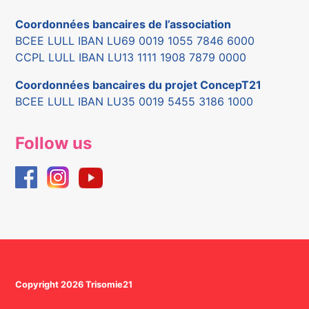
Coordonnées bancaires de l’association
BCEE LULL IBAN LU69 0019 1055 7846 6000
CCPL LULL IBAN LU13 1111 1908 7879 0000
Coordonnées bancaires du projet ConcepT21
BCEE LULL IBAN LU35 0019 5455 3186 1000
Follow us
Copyright 2026 Trisomie21