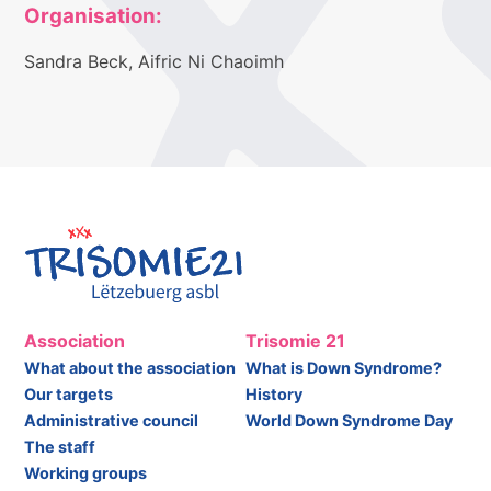
Organisation:
Sandra Beck, Aifric Ni Chaoimh
Association
Trisomie 21
What about the association
What is Down Syndrome?
Our targets
History
Administrative council
World Down Syndrome Day
The staff
Working groups