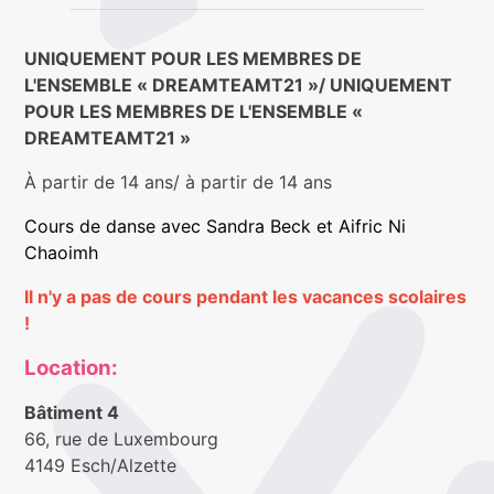
UNIQUEMENT POUR LES MEMBRES DE
L'ENSEMBLE « DREAMTEAMT21 »/ UNIQUEMENT
POUR LES MEMBRES DE L'ENSEMBLE «
DREAMTEAMT21 »
À partir de 14 ans/ à partir de 14 ans
Cours de danse avec Sandra Beck et Aifric Ni
Chaoimh
Il n'y a pas de cours pendant les vacances scolaires
!
Location:
Bâtiment 4
66, rue de Luxembourg
4149 Esch/Alzette