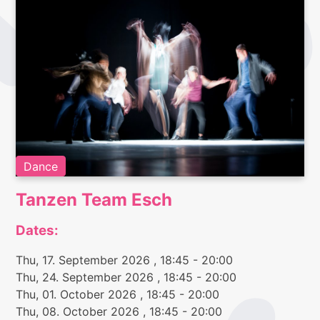
Dance
Tanzen Team Esch
Dates:
Thu, 17. September 2026
, 18:45
- 20:00
Thu, 24. September 2026
, 18:45
- 20:00
Thu, 01. October 2026
, 18:45
- 20:00
Thu, 08. October 2026
, 18:45
- 20:00