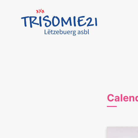
Calen