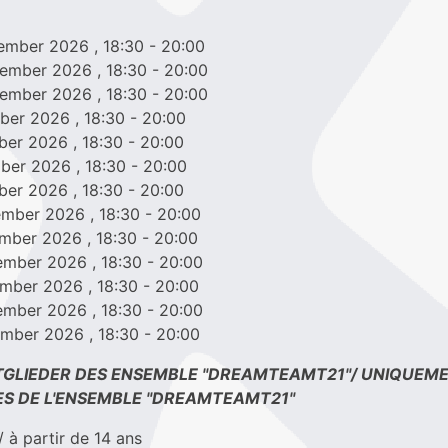
ptember 2026
, 18:30
- 20:00
ptember 2026
, 18:30
- 20:00
ptember 2026
, 18:30
- 20:00
ober 2026
, 18:30
- 20:00
ober 2026
, 18:30
- 20:00
tober 2026
, 18:30
- 20:00
ober 2026
, 18:30
- 20:00
vember 2026
, 18:30
- 20:00
vember 2026
, 18:30
- 20:00
vember 2026
, 18:30
- 20:00
cember 2026
, 18:30
- 20:00
cember 2026
, 18:30
- 20:00
cember 2026
, 18:30
- 20:00
TGLIEDER DES ENSEMBLE "DREAMTEAMT21"/ UNIQUEM
S DE L'ENSEMBLE "DREAMTEAMT21"
 à partir de 14 ans