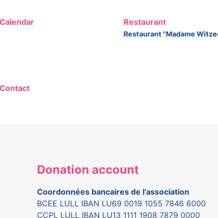
Calendar
Restaurant
Restaurant "Madame Witze
Contact
Donation account
Coordonnées bancaires de l’association
BCEE LULL IBAN LU69 0019 1055 7846 6000
CCPL LULL IBAN LU13 1111 1908 7879 0000