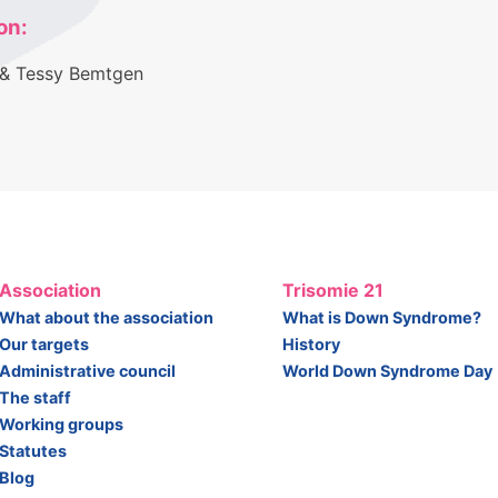
on:
 & Tessy Bemtgen
Association
Trisomie 21
What about the association
What is Down Syndrome?
Our targets
History
Administrative council
World Down Syndrome Day
The staff
Working groups
Statutes
Blog