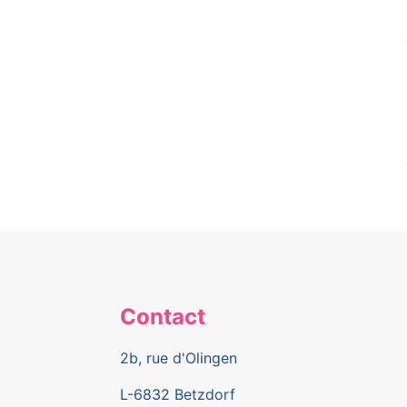
Contact
2b, rue d'Olingen
L-6832 Betzdorf