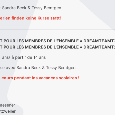
t Sandra Beck & Tessy Bemtgen
erien finden keine Kurse statt!
 POUR LES MEMBRES DE L'ENSEMBLE « DREAMTEAMT2
 POUR LES MEMBRES DE L'ENSEMBLE « DREAMTEAMT2
4 ans/ à partir de 14 ans
se avec Sandra Beck & Tessy Bemtgen
de cours pendant les vacances scolaires !
Glaesener
tzweiler