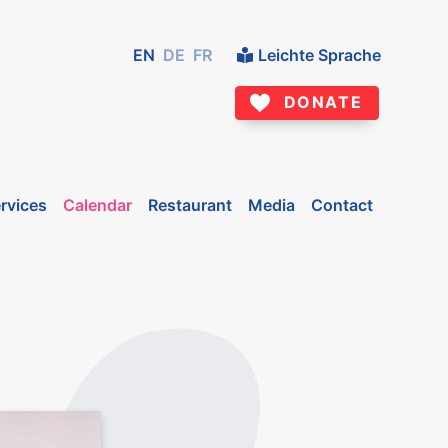
EN
DE
FR
Leichte Sprache
DONATE
rvices
Calendar
Restaurant
Media
Contact