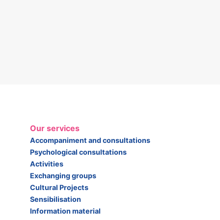
Our services
Accompaniment and consultations
Psychological consultations
Activities
Exchanging groups
Cultural Projects
Sensibilisation
Information material