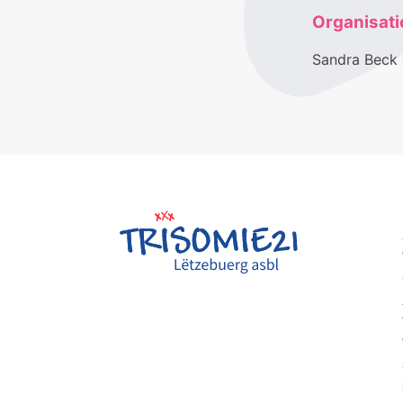
Organisati
Sandra Beck