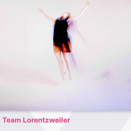
- Team Lorentzweiler