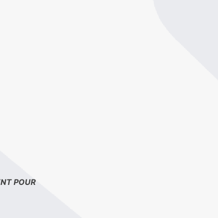
ENT POUR