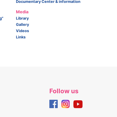
Documentary Center & information
Media
g"
Library
Gallery
Videos
Links
Follow us